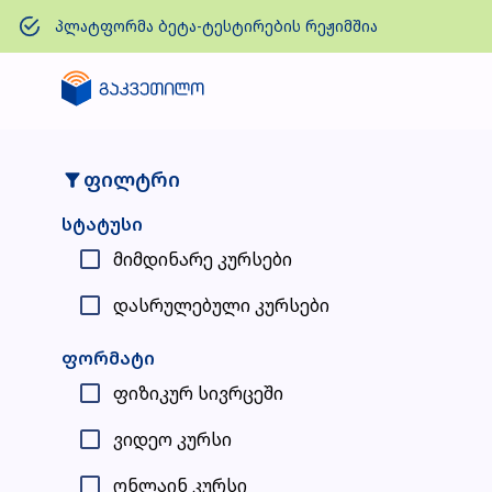
პლატფორმა ბეტა-ტესტირების რეჟიმშია
ფილტრი
სტატუსი
მიმდინარე კურსები
დასრულებული კურსები
ფორმატი
ფიზიკურ სივრცეში
ვიდეო კურსი
ონლაინ კურსი