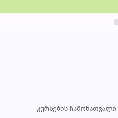
კურსების ჩამონათვალი 