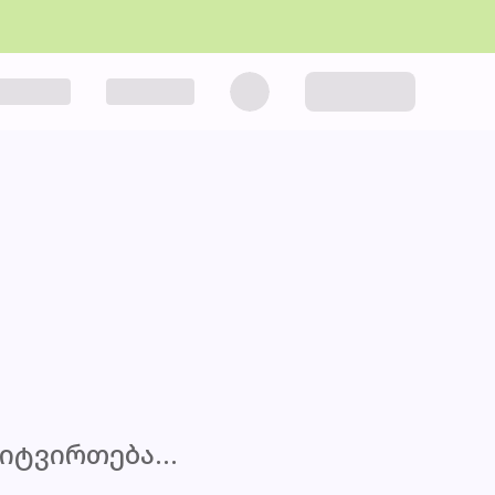
იტვირთება...